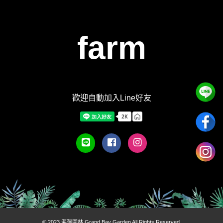
farm
歡迎自動加入Line好友
© 2023 海灣園林 Grand Bay Garden All Rights Reserved.